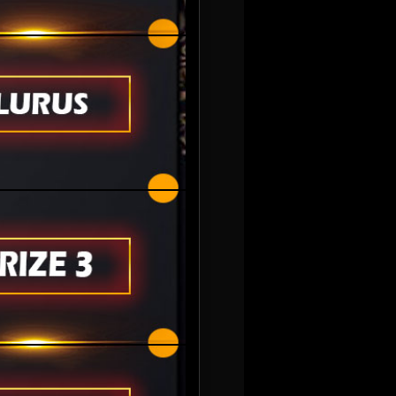
ama ,No Rekening, Email
indikasi Melakukan
Betinggan 4D-3D-2D).
Kecurangan Atau
dak Kecurangan Atau
ize 2 & 3 Lagi.
ervice" Kami Yang Sedang