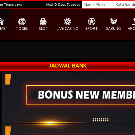
rpercaya
Wild4D Situs Togel dan Slot Online Terpercaya
ME
TOGEL
SLOT
LIVE CASINO
SPORT
SABUNG
ARC
JADWAL BANK
LD4D
Deposit 10.000
eposit 10.000
|
Min Deposit 10.000
eposit 10.000
n Deposit 10.000
Deposit 10.000
in Deposit 10.000