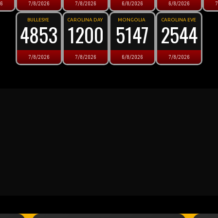
26
7/8/2026
7/8/2026
6/8/2026
6/8/2026
7
sa Lihat Di Grup Resmi WILD4D OFFICIAL Atau Melalui Memo.
nya kecurangan/penipuan maka bonus akan dibatalkan secara s
BULLESYE
CAROLINA DAY
MONGOLIA
CAROLINA EVE
4853
1200
5147
2544
/blokir tanpa perlu adanya penjelasan lebih lanjut.
) Milliar = Mendapatkan Grand Prize Mitsubishi Pajero Sport 
0) Milliar = Mendapatkan Grand Prize Mitsubishi Xpander 2021
7/8/2026
7/8/2026
6/8/2026
7/8/2026
0) Milliar = Mendapatkan Grand Prize Toyota Agya 2021
0) Milliar = Mendapatkan EMAS ANTAM 150 GRAM
0) Milliar = Mendapatkan EMAS ANTAM 100 GRAM
) Milliar = Mendapatkan Honda PCX
5) Milliar = IPHONE 12 PRO MAX 256GB GOLD
Milliar = Hadiah Uang Tunai RP 8,000,000,-
Milliar = Hadiah Uang Tunai RP 5,000,000,-
Milliar = Hadiah Uang Tunai sebesar Rp 2.500.000
Milliar = Hadiah Uang Tunai sebesar Rp 1.000.000
0) Juta = Hadiah Uang Tunai Sebesar Rp 800.000
0) Juta = Hadiah Uang Tunai Sebesar Rp 500.000
capai (300) Juta = Hadiah Uang Tunai Sebesar Rp 300.000
capai (100) Juta = Mendapatkan Uang Tunai Sebesar Rp 100.00
ingkatkan Terus Turnover Anda !