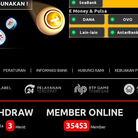
SeaBank
E Money & Pulsa
DANA
OVO
Lain-lain
AntarBank
PERATURAN
|
INFORMASI BANK
|
HUBUNGI KAMI
|
KEBIJAKAN P
THDRAW
MEMBER ONLINE
3
35453
ta
Menit
Member